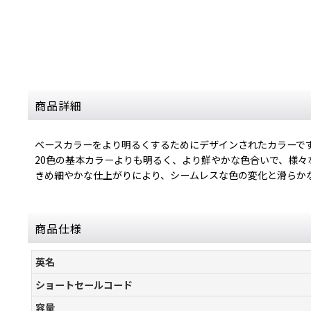
商品詳細
ベースカラーをより明るくするためにデザインされたカラーで
20色の基本カラーよりも明るく、より鮮やかな色合いで、様
きめ細やかな仕上がりにより、シームレスな色の変化と滑らか
商品仕様
英名
ショートセールコード
容量