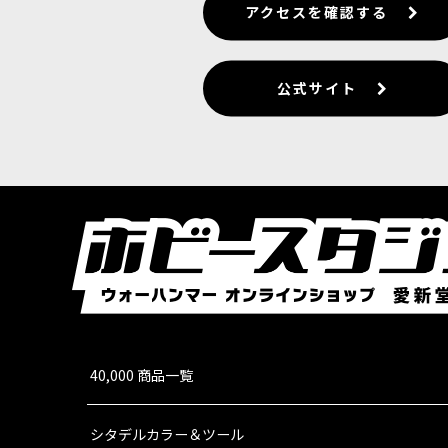
アクセスを確認する
公式サイト
40,000 商品一覧
シタデルカラー＆ツール