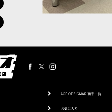
AGE OF SIGMAR 商品一覧
お気に入り