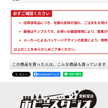
店頭併売品につき、在庫の反映が遅れ、ご注文をお受け
画像はサンプルです。お使いの画面環境により、差異が
メーカーによるパッケージデザインの変更により、実際
以上のことをあらかじめご了承ください。
この商品を買った人は、こんな商品も買っています
Facebookでシェア