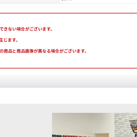
できない場合がございます。
生じます。
の商品と商品画像が異なる場合がございます。