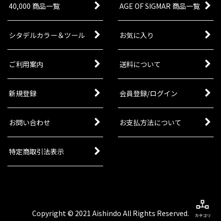
40,000 商品一覧
AGE OF SIGMAR 商品一覧
シタデルカラー＆ツール
お気に入り
ご利用案内
送料について
新規登録
会員登録/ログイン
お問い合わせ
お支払方法について
特定商取引法表示
Copyright © 2021 Aishindo All Rights Reserved.