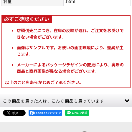
容量
18ml
店頭併売品につき、在庫の反映が遅れ、ご注文をお受けで
きない場合がございます。
画像はサンプルです。お使いの画面環境により、差異が生
じます。
メーカーによるパッケージデザインの変更により、実際の
商品と商品画像が異なる場合がございます。
以上のことをあらかじめご了承ください。
この商品を買った人は、こんな商品も買っています
Facebookでシェア