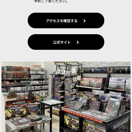
予めご了承ください。
アクセスを確認する
公式サイト