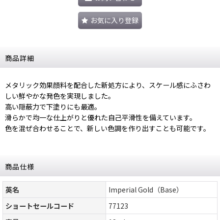
お気に入り登録
商品詳細
メタリック効果顔料を配合した新処方により、スケール感にふさわ
しい鮮やかな発色を実現しました。
高い隠蔽力で下塗りにも最適。
滑らかで均一な仕上がりと優れた自己平滑性を備えています。
色を混ぜ合わせることで、新しい色調を作り出すことも可能です。
商品仕様
英名
Imperial Gold（Base）
ショートセールコード
77123