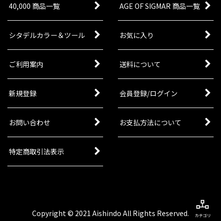
40,000 商品一覧
AGE OF SIGMAR 商品一覧
シタデルカラー＆ツール
お気に入り
ご利用案内
送料について
新規登録
会員登録/ログイン
お問い合わせ
お支払方法について
特定商取引法表示
Copyright © 2021 Aishindo All Rights Reserved.