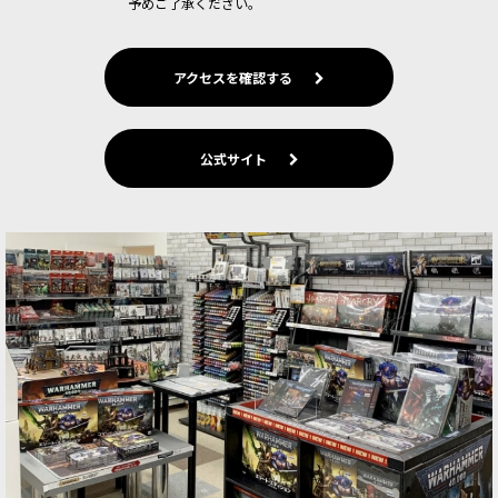
予めご了承ください。
アクセスを確認する
公式サイト