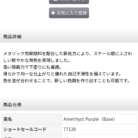
お気に入り登録
商品詳細
メタリック効果顔料を配合した新処方により、スケール感にふさわ
しい鮮やかな発色を実現しました。
高い隠蔽力で下塗りにも最適。
滑らかで均一な仕上がりと優れた自己平滑性を備えています。
色を混ぜ合わせることで、新しい色調を作り出すことも可能です。
商品仕様
英名
Amethyst Purple（Base）
ショートセールコード
77128