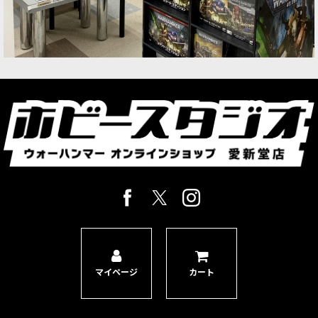
マイページ
カート