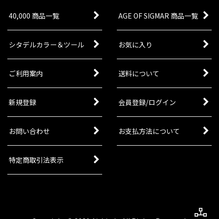
40,000 商品一覧
AGE OF SIGMAR 商品一覧
シタデルカラー＆ツール
お気に入り
ご利用案内
送料について
新規登録
会員登録/ログイン
お問い合わせ
お支払方法について
特定商取引法表示