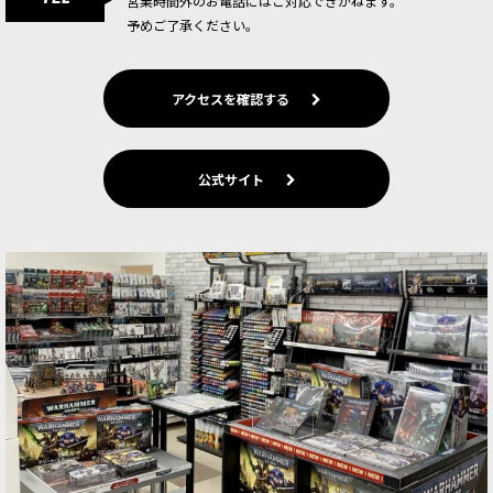
営業時間外のお電話にはご対応できかねます。
予めご了承ください。
アクセスを確認する
公式サイト