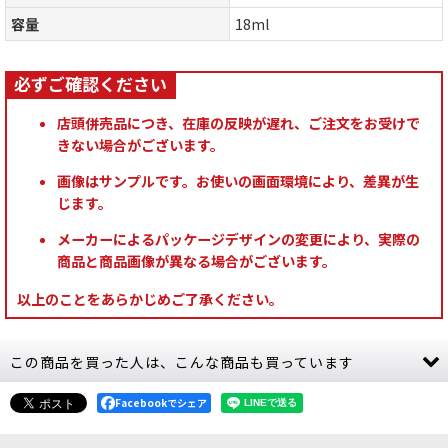
容量
18ml
店頭併売品につき、在庫の反映が遅れ、ご注文をお受けで
きない場合がございます。
画像はサンプルです。お使いの画面環境により、差異が生
じます。
メーカーによるパッケージデザインの変更により、実際の
商品と商品画像が異なる場合がございます。
以上のことをあらかじめご了承ください。
この商品を買った人は、こんな商品も買っています
Facebookでシェア