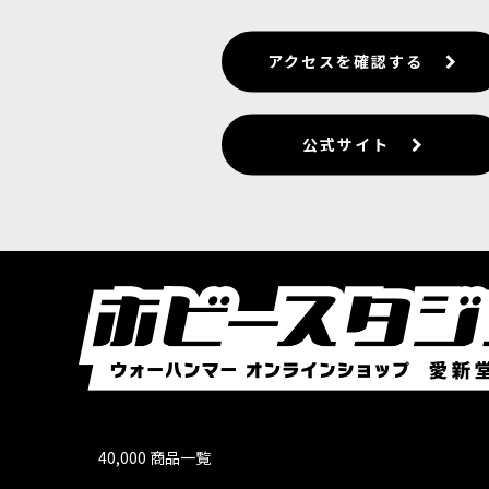
アクセスを確認する
公式サイト
40,000 商品一覧