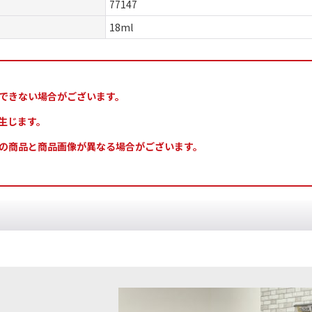
77147
18ml
できない場合がございます。
生じます。
の商品と商品画像が異なる場合がございます。