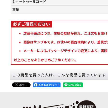
ショートセールコード
容量
店頭併売品につき、在庫の反映が遅れ、ご注文をお受け
画像はサンプルです。お使いの画面環境により、差異が
メーカーによるパッケージデザインの変更により、実際
以上のことをあらかじめご了承ください。
この商品を買った人は、こんな商品も買っています
Facebookでシェア