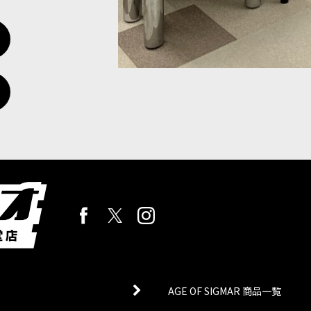
AGE OF SIGMAR 商品一覧