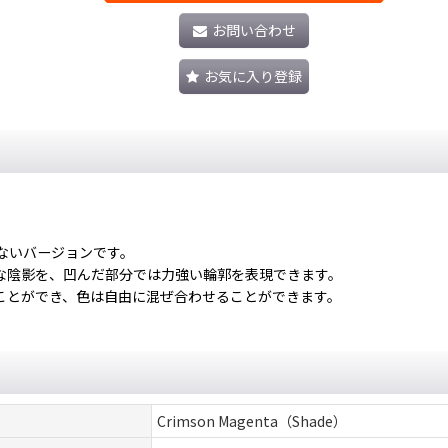
お問い合わせ
お気に入り登録
ないバージョンです。
な陰影を、凹んだ部分では力強い輪郭を表現できます。
ことができ、色は自由に混ぜ合わせることができます。
Crimson Magenta（Shade）