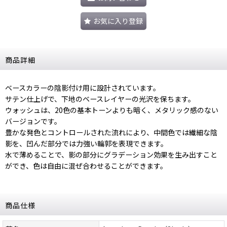
お気に入り登録
商品詳細
ベースカラーの陰影付け用に設計されています。
サテン仕上げで、下地のベースレイヤーの光沢を保ちます。
ウォッシュは、20色の基本トーンよりも暗く、メタリック感のない
バージョンです。
豊かな発色とコントロールされた流れにより、中間色では繊細な陰
影を、凹んだ部分では力強い輪郭を表現できます。
水で薄めることで、影の部分にグラデーション効果を生み出すこと
ができ、色は自由に混ぜ合わせることができます。
商品仕様