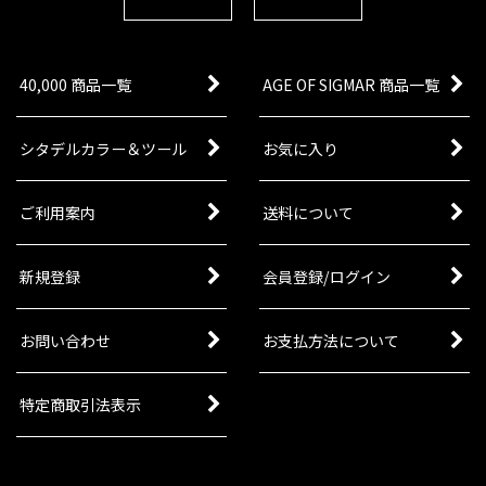
40,000 商品一覧
AGE OF SIGMAR 商品一覧
シタデルカラー＆ツール
お気に入り
ご利用案内
送料について
新規登録
会員登録/ログイン
お問い合わせ
お支払方法について
特定商取引法表示