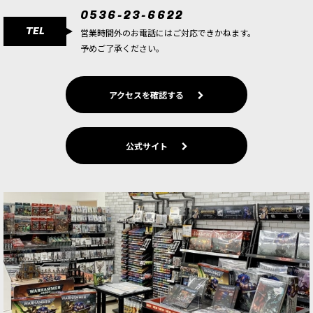
0536-23-6622
TEL
営業時間外のお電話にはご対応できかねます。
予めご了承ください。
アクセスを確認する
公式サイト