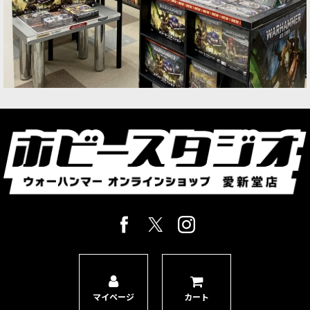
マイページ
カート