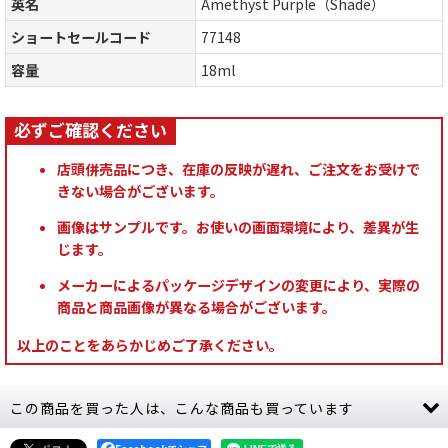
英名
Amethyst Purple（Shade）
ショートセールコード
77148
容量
18ml
店頭併売品につき、在庫の反映が遅れ、ご注文をお受けで
きない場合がございます。
画像はサンプルです。お使いの画面環境により、差異が生
じます。
メーカーによるパッケージデザインの変更により、実際の
商品と商品画像が異なる場合がございます。
以上のことをあらかじめご了承ください。
この商品を買った人は、こんな商品も買っています