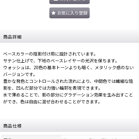
お気に入り登録
商品詳細
ベースカラーの陰影付け用に設計されています。
サテン仕上げで、下地のベースレイヤーの光沢を保ちます。
ウォッシュは、20色の基本トーンよりも暗く、メタリック感のない
バージョンです。
豊かな発色とコントロールされた流れにより、中間色では繊細な陰
影を、凹んだ部分では力強い輪郭を表現できます。
水で薄めることで、影の部分にグラデーション効果を生み出すこと
ができ、色は自由に混ぜ合わせることができます。
商品仕様