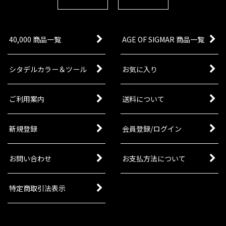
40,000 商品一覧
AGE OF SIGMAR 商品一覧
シタデルカラー＆ツール
お気に入り
ご利用案内
送料について
新規登録
会員登録/ログイン
お問い合わせ
お支払方法について
特定商取引法表示