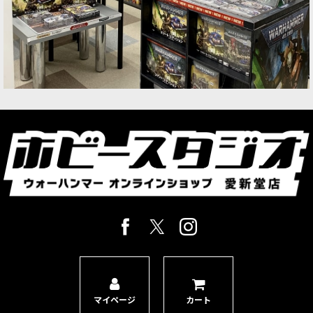
マイページ
カート