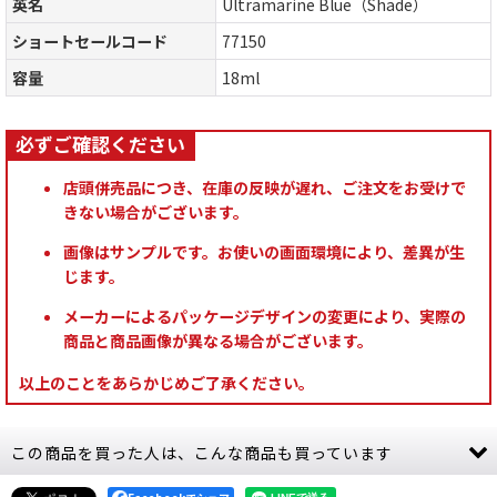
英名
Ultramarine Blue（Shade）
ショートセールコード
77150
容量
18ml
店頭併売品につき、在庫の反映が遅れ、ご注文をお受けで
きない場合がございます。
画像はサンプルです。お使いの画面環境により、差異が生
じます。
メーカーによるパッケージデザインの変更により、実際の
商品と商品画像が異なる場合がございます。
以上のことをあらかじめご了承ください。
この商品を買った人は、こんな商品も買っています