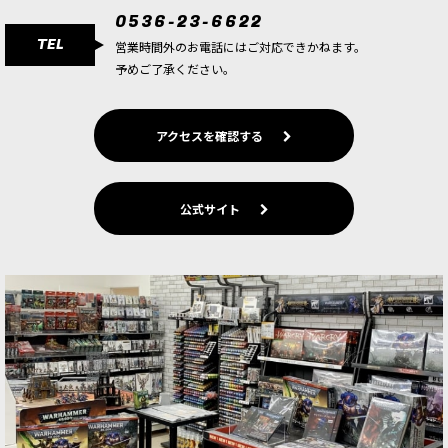
0536-23-6622
TEL
営業時間外のお電話にはご対応できかねます。
予めご了承ください。
アクセスを確認する
公式サイト