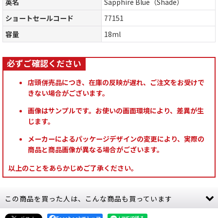
英名
Sapphire Blue（Shade）
ショートセールコード
77151
容量
18ml
店頭併売品につき、在庫の反映が遅れ、ご注文をお受けで
きない場合がございます。
画像はサンプルです。お使いの画面環境により、差異が生
じます。
メーカーによるパッケージデザインの変更により、実際の
商品と商品画像が異なる場合がございます。
以上のことをあらかじめご了承ください。
この商品を買った人は、こんな商品も買っています