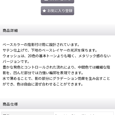
お気に入り登録
商品詳細
ベースカラーの陰影付け用に設計されています。
サテン仕上げで、下地のベースレイヤーの光沢を保ちます。
ウォッシュは、20色の基本トーンよりも暗く、メタリック感のない
バージョンです。
豊かな発色とコントロールされた流れにより、中間色では繊細な陰
影を、凹んだ部分では力強い輪郭を表現できます。
水で薄めることで、影の部分にグラデーション効果を生み出すこと
ができ、色は自由に混ぜ合わせることができます。
商品仕様