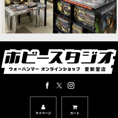
マイページ
カート