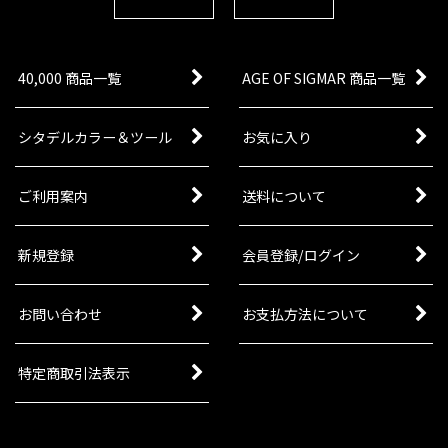
40,000 商品一覧
AGE OF SIGMAR 商品一覧
シタデルカラー＆ツール
お気に入り
ご利用案内
送料について
新規登録
会員登録/ログイン
お問い合わせ
お支払方法について
特定商取引法表示