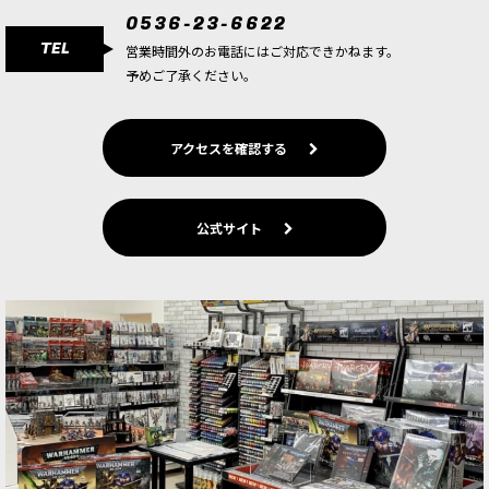
0536-23-6622
TEL
営業時間外のお電話にはご対応できかねます。
予めご了承ください。
アクセスを確認する
公式サイト