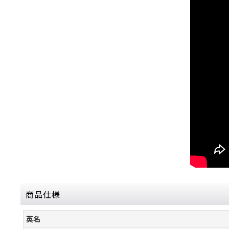
商品仕様
英名