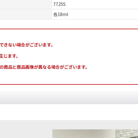
77255
各18ml
できない場合がございます。
生じます。
の商品と商品画像が異なる場合がございます。