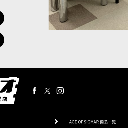
AGE OF SIGMAR 商品一覧