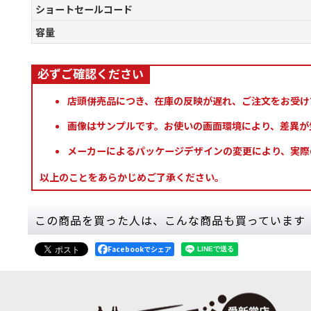
ショートセールコード
容量
店頭併売品につき、在庫の反映が遅れ、ご注文をお受け
画像はサンプルです。お使いの画面環境により、差異が
メーカーによるパッケージデザインの変更により、実際
以上のことをあらかじめご了承ください。
この商品を買った人は、こんな商品も買っています
Facebookでシェア