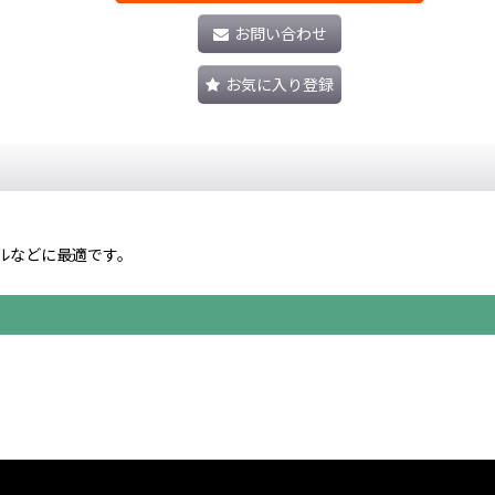
お問い合わせ
お気に入り登録
ルなどに最適です。