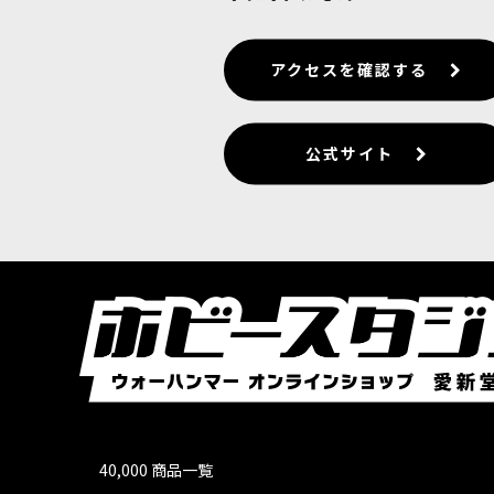
アクセスを確認する
公式サイト
40,000 商品一覧