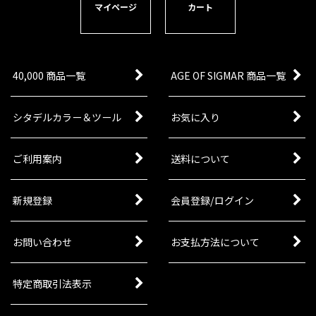
マイページ
カート
40,000 商品一覧
AGE OF SIGMAR 商品一覧
シタデルカラー＆ツール
お気に入り
ご利用案内
送料について
新規登録
会員登録/ログイン
お問い合わせ
お支払方法について
特定商取引法表示