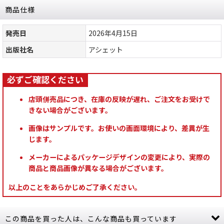
商品仕様
発売日
2026年4月15日
出版社名
アシェット
店頭併売品につき、在庫の反映が遅れ、ご注文をお受けで
きない場合がございます。
画像はサンプルです。お使いの画面環境により、差異が生
じます。
メーカーによるパッケージデザインの変更により、実際の
商品と商品画像が異なる場合がございます。
以上のことをあらかじめご了承ください。
この商品を買った人は、こんな商品も買っています