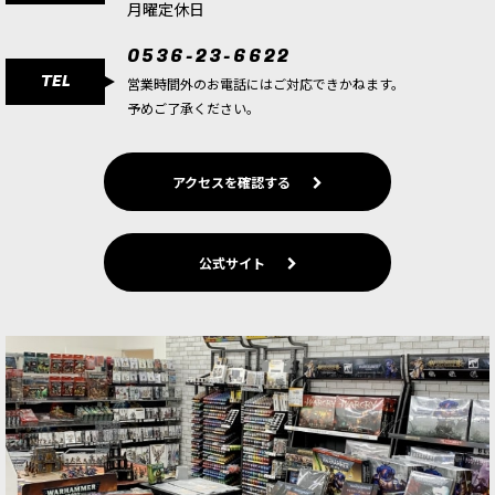
月曜定休日
0536-23-6622
TEL
営業時間外のお電話にはご対応できかねます。
予めご了承ください。
アクセスを確認する
公式サイト