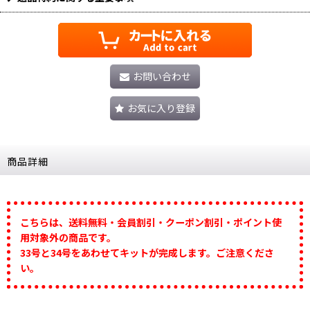
お問い合わせ
お気に入り登録
商品詳細
こちらは、送料無料・会員割引・クーポン割引・ポイント使
用対象外の商品です。
33号と34号をあわせてキットが完成します。ご注意くださ
い。