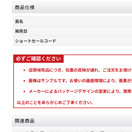
商品仕様
英名
発売日
ショートセールコード
店頭併売品につき、在庫の反映が遅れ、ご注文をお受け
画像はサンプルです。お使いの画面環境により、差異が
メーカーによるパッケージデザインの変更により、実際
以上のことをあらかじめご了承ください。
関連商品