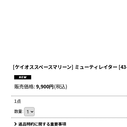
[ケイオススペースマリーン] ミューティレイター
[
43
販売価格
:
9,900
円
(税込)
1点
数量
:
返品特約に関する重要事項