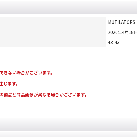
MUTILATORS
2026年4月18
43-43
できない場合がございます。
生じます。
の商品と商品画像が異なる場合がございます。