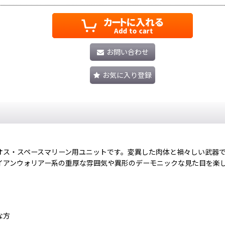
お問い合わせ
お気に入り登録
オス・スペースマリーン用ユニットです。変異した肉体と禍々しい武器
イアンウォリアー系の重厚な雰囲気や異形のデーモニックな見た目を楽
な方