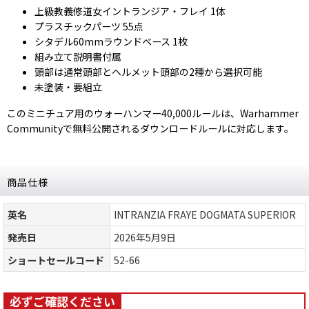
上級教義修道女イントランジア・フレイ 1体
プラスチックパーツ 55点
シタデル60mmラウンドベース 1枚
組み立て説明書付属
頭部は通常頭部とヘルメット頭部の2種から選択可能
未塗装・要組立
このミニチュア用のウォーハンマー40,000ルールは、Warhammer
Communityで無料公開されるダウンロードルールに対応します。
商品仕様
英名
INTRANZIA FRAYE DOGMATA SUPERIOR
発売日
2026年5月9日
ショートセールコード
52-66