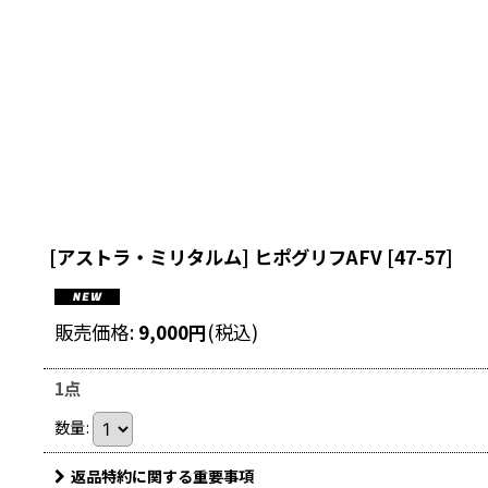
[アストラ・ミリタルム] ヒポグリフAFV
[
47-57
]
販売価格
:
9,000
円
(税込)
1点
数量
:
返品特約に関する重要事項