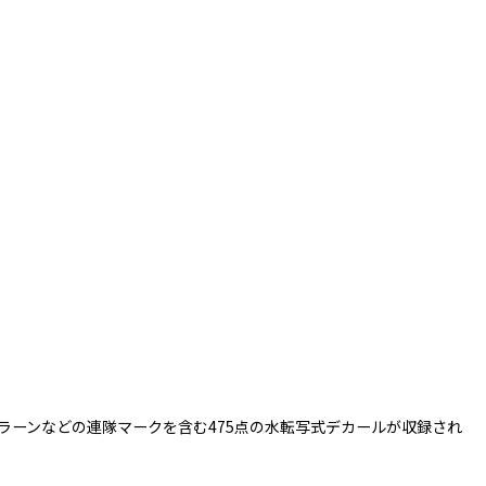
ラーンなどの連隊マークを含む475点の水転写式デカールが収録され