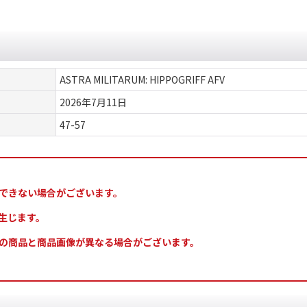
ASTRA MILITARUM: HIPPOGRIFF AFV
2026年7月11日
47-57
できない場合がございます。
生じます。
の商品と商品画像が異なる場合がございます。