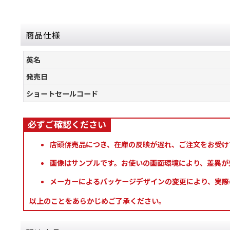
商品仕様
英名
発売日
ショートセールコード
店頭併売品につき、在庫の反映が遅れ、ご注文をお受け
画像はサンプルです。お使いの画面環境により、差異が
メーカーによるパッケージデザインの変更により、実際
以上のことをあらかじめご了承ください。