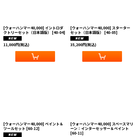
[ウォーハンマー40,000] イントロダ
[ウォーハンマー40,000] スターター
クトリーセット（日本語版）
[
40-04
]
セット（日本語版）
[
40-05
]
11,000
円
(税込)
35,200
円
(税込)
[ウォーハンマー40,000] ペイント＆
[ウォーハンマー40,000] スペースマリ
ツールセット
[
60-12
]
ーン：インターセッサー＆ペイント
[
60-11
]