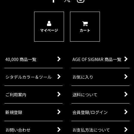
マイページ
カート
40,000 商品一覧
AGE OF SIGMAR 商品一覧
シタデルカラー＆ツール
お気に入り
ご利用案内
送料について
新規登録
会員登録/ログイン
お問い合わせ
お支払方法について