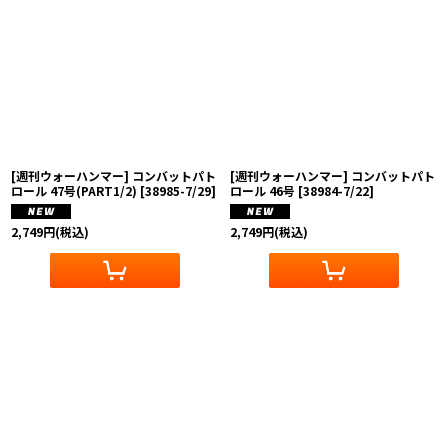
[週刊ウォーハンマー] コンバットパト
[週刊ウォーハンマー] コンバットパト
ロール 47号(PART1/2)
[
38985-7/29
]
ロール 46号
[
38984-7/22
]
2,749
円
(税込)
2,749
円
(税込)