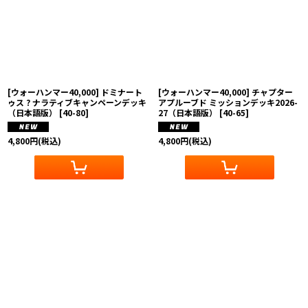
[ウォーハンマー40,000] ドミナート
[ウォーハンマー40,000] チャプター
ゥス ? ナラティブキャンペーンデッキ
アプルーブド ミッションデッキ2026-
（日本語版）
[
40-80
]
27（日本語版）
[
40-65
]
4,800
円
(税込)
4,800
円
(税込)