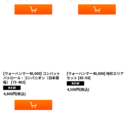
[ウォーハンマー40,000] コンバット
[ウォーハンマー40,000] 地形エリア
パトロール・コンパニオン（日本語
セット
[
65-58
]
版）
[
73-402
]
4,300
円
(税込)
4,800
円
(税込)