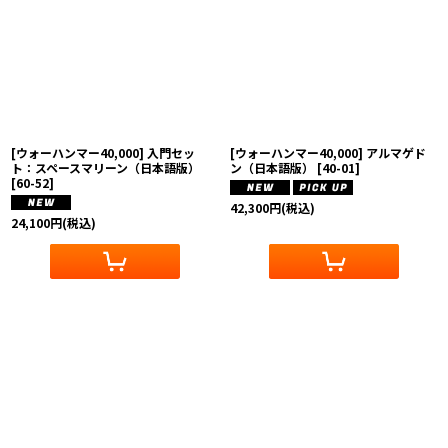
[ウォーハンマー40,000] 入門セッ
[ウォーハンマー40,000] アルマゲド
ト：スペースマリーン（日本語版）
ン（日本語版）
[
40-01
]
[
60-52
]
42,300
円
(税込)
24,100
円
(税込)