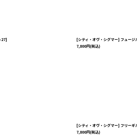
-27
]
[シティ・オヴ・シグマー] フュー
7,800
円
(税込)
[シティ・オヴ・シグマー] フリー
7,800
円
(税込)