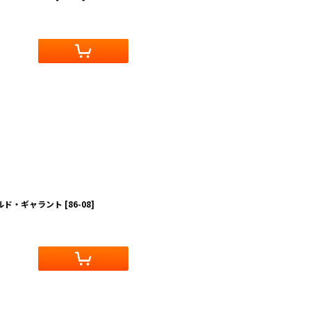
ギルド・ギャラント
[
86-08
]