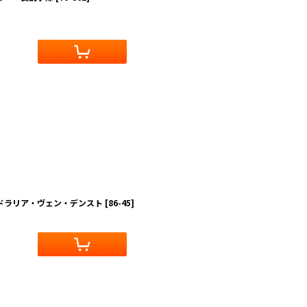
＆ドラリア・ヴェン・デンスト
[
86-45
]