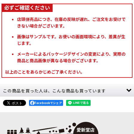
店頭併売品につき、在庫の反映が遅れ、ご注文をお受けで
きない場合がございます。
画像はサンプルです。お使いの画面環境により、差異が生
じます。
メーカーによるパッケージデザインの変更により、実際の
商品と商品画像が異なる場合がございます。
以上のことをあらかじめご了承ください。
この商品を買った人は、こんな商品も買っています
Facebookでシェア