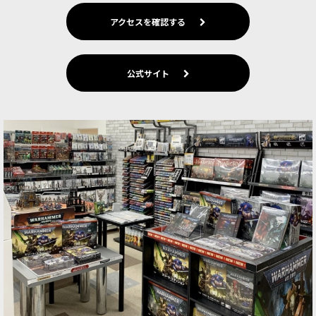
アクセスを確認する
公式サイト