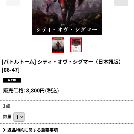
[バトルトーム] シティ・オヴ・シグマー（日本語版）
[
86-47
]
販売価格
:
8,800
円
(税込)
1点
数量
:
返品特約に関する重要事項