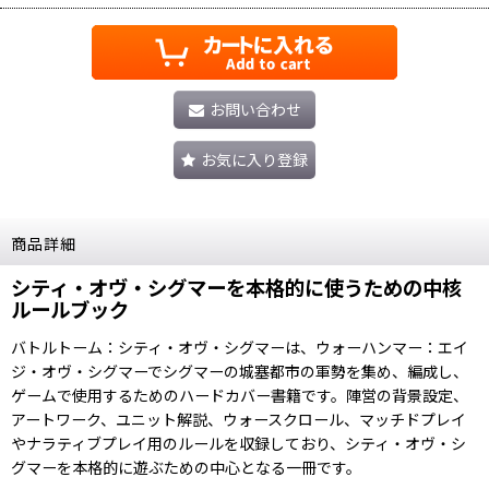
お問い合わせ
お気に入り登録
商品詳細
シティ・オヴ・シグマーを本格的に使うための中核
ルールブック
バトルトーム：シティ・オヴ・シグマーは、ウォーハンマー：エイ
ジ・オヴ・シグマーでシグマーの城塞都市の軍勢を集め、編成し、
ゲームで使用するためのハードカバー書籍です。陣営の背景設定、
アートワーク、ユニット解説、ウォースクロール、マッチドプレイ
やナラティブプレイ用のルールを収録しており、シティ・オヴ・シ
グマーを本格的に遊ぶための中心となる一冊です。