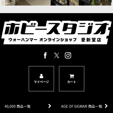
マイページ
カート
40,000 商品一覧
AGE OF SIGMAR 商品一覧