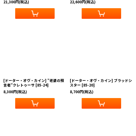
21,300
円
(税込)
22,600
円
(税込)
[ドーター・オヴ・カイン] ”老婆の預
[ドーター・オヴ・カイン] ブラッドシ
言者”クレトゥーサ
[
85-24
]
スター
[
85-20
]
8,300
円
(税込)
8,700
円
(税込)