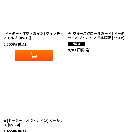
[ドーター・オヴ・カイン] ウィッチ・
★[ウォースクロールカード] ドータ
アエルブ
[
85-10
]
ー・オヴ・カイン 日本語版
[
85-06
]
6,500
円
(税込)
4,900
円
(税込)
★[ドーター・オヴ・カイン] ソーサレ
ス
[
85-34
]
2,900
円
(税込)