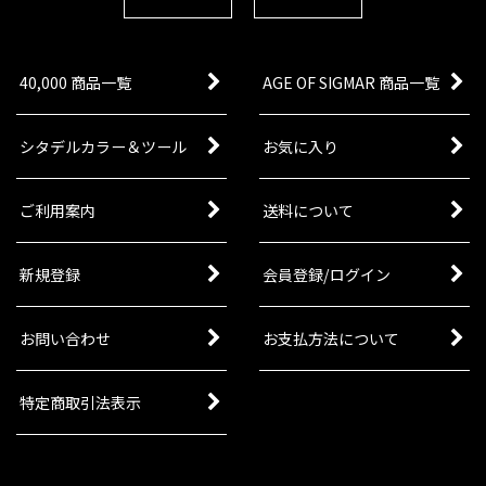
40,000 商品一覧
AGE OF SIGMAR 商品一覧
シタデルカラー＆ツール
お気に入り
ご利用案内
送料について
新規登録
会員登録/ログイン
お問い合わせ
お支払方法について
特定商取引法表示