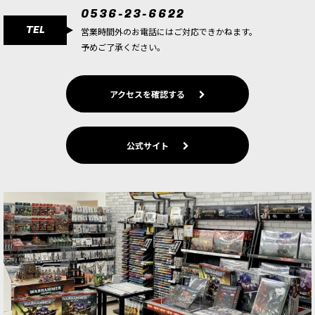
0536-23-6622
TEL
営業時間外のお電話にはご対応できかねます。
予めご了承ください。
アクセスを確認する
公式サイト