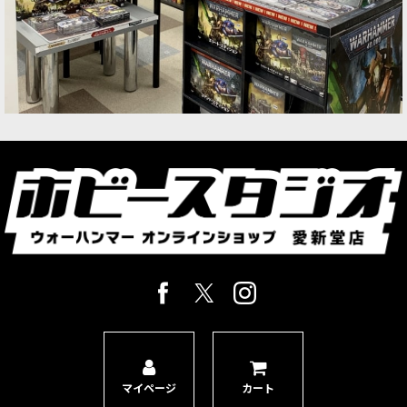
マイページ
カート