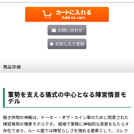
お問い合わせ
お気に入り登録
商品詳細
軍勢を支える儀式の中心となる陣営情景モ
デル
暗き供物の神殿は、ドーター・オヴ・カイン軍のために用意された
陣営専用の情景モデルです。 戦場で軍勢に神秘的な恩恵をもたらす
存在であり、ルール面では陣営らしさを強める要素として、コレク