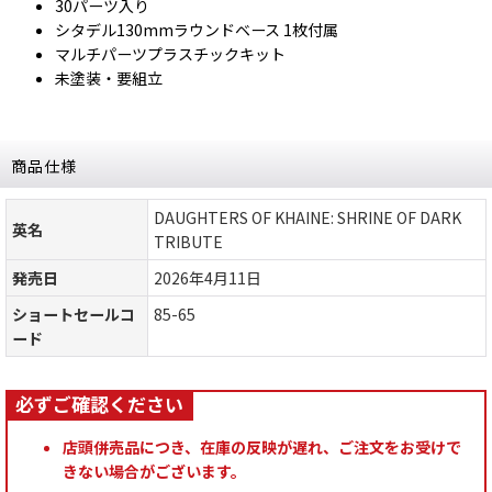
30パーツ入り
シタデル130mmラウンドベース 1枚付属
マルチパーツプラスチックキット
未塗装・要組立
商品仕様
DAUGHTERS OF KHAINE: SHRINE OF DARK
英名
TRIBUTE
発売日
2026年4月11日
ショートセールコ
85-65
ード
店頭併売品につき、在庫の反映が遅れ、ご注文をお受けで
きない場合がございます。