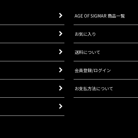
AGE OF SIGMAR 商品一覧
お気に入り
送料について
会員登録/ログイン
お支払方法について