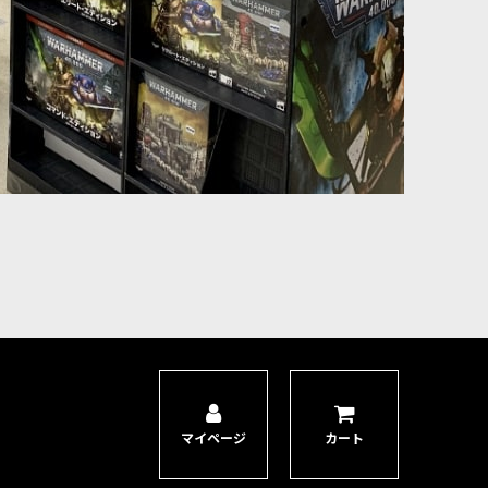
マイページ
カート