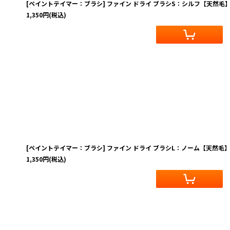
[ペイントテイマー：ブラシ] ファイン ドライ ブラシS：シルフ【天然毛
1,350
円
(税込)
[ペイントテイマー：ブラシ] ファイン ドライ ブラシL：ノーム【天然毛
1,350
円
(税込)