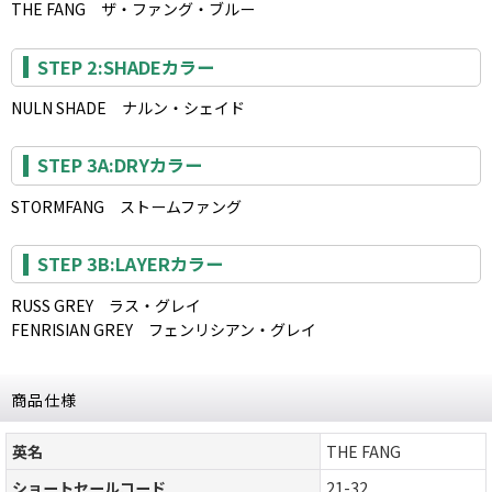
THE FANG ザ・ファング・ブルー
STEP 2:SHADEカラー
NULN SHADE ナルン・シェイド
STEP 3A:DRYカラー
STORMFANG ストームファング
STEP 3B:LAYERカラー
RUSS GREY ラス・グレイ
FENRISIAN GREY フェンリシアン・グレイ
商品仕様
英名
THE FANG
ショートセールコード
21-32