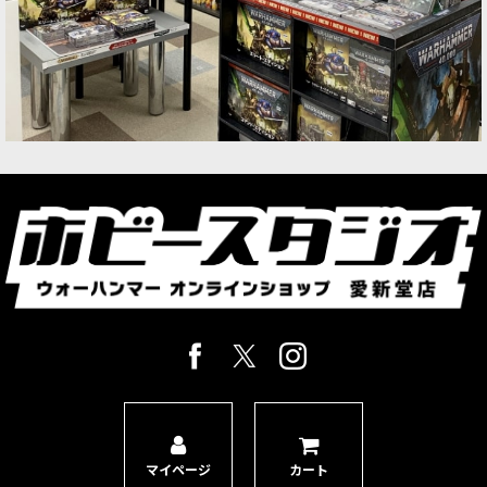
マイページ
カート