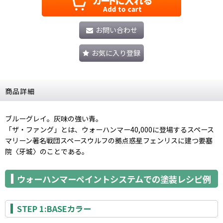
お問い合わせ
お気に入り登録
商品詳細
ブルーグレイ。灰味の強い青。
「ザ・ファング」とは、ウォーハンマー40,000に登場するスペース
マリーン著名戦団スペースウルフの拠点惑星フェンリスに建つ要塞
院〈牙城〉のことである。
ウォーハンマーペイントシステムでの塗装レシピ例
STEP 1:BASEカラー