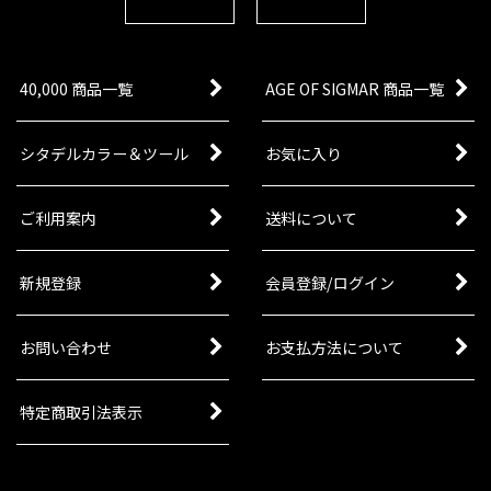
40,000 商品一覧
AGE OF SIGMAR 商品一覧
シタデルカラー＆ツール
お気に入り
ご利用案内
送料について
新規登録
会員登録/ログイン
お問い合わせ
お支払方法について
特定商取引法表示