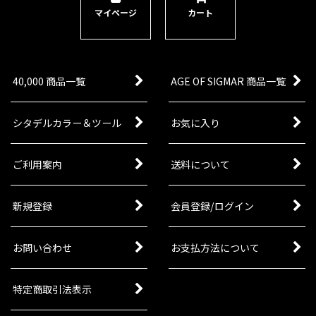
マイページ
カート
40,000 商品一覧
AGE OF SIGMAR 商品一覧
シタデルカラー＆ツール
お気に入り
ご利用案内
送料について
新規登録
会員登録/ログイン
お問い合わせ
お支払方法について
特定商取引法表示