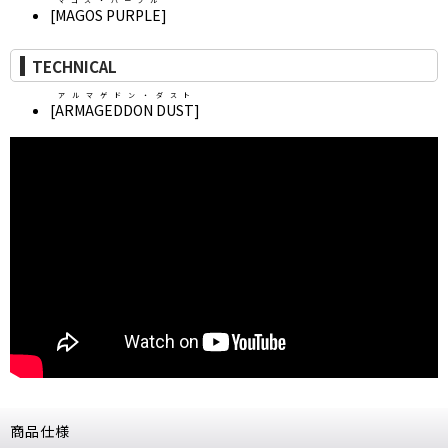
マゴス・パープル
[
MAGOS PURPLE
]
TECHNICAL
アルマゲドン・ダスト
[
ARMAGEDDON DUST
]
商品仕様