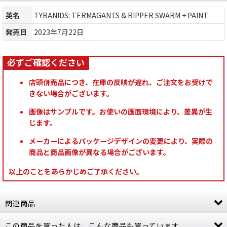
英名
TYRANIDS: TERMAGANTS & RIPPER SWARM + PAINT
発売日
2023年7月22日
店頭併売品につき、在庫の反映が遅れ、ご注文をお受けで
きない場合がございます。
画像はサンプルです。お使いの画面環境により、差異が生
じます。
メーカーによるパッケージデザインの変更により、実際の
商品と商品画像が異なる場合がございます。
以上のことをあらかじめご了承ください。
関連商品
この商品を買った人は、こんな商品も買っています
ウォーハンマースタートアップガイド HOW TO