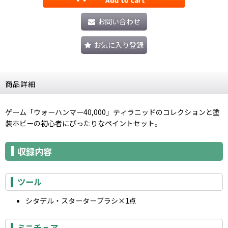
お問い合わせ
お気に入り登録
商品詳細
ゲーム「ウォーハンマー40,000」ティラニッドのコレクションと塗
装ホビーの初心者にぴったりなペイントセット。
収録内容
ツール
シタデル・スターターブラシ×1点
ミニチュア