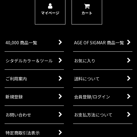
マイページ
カート
40,000 商品一覧
AGE OF SIGMAR 商品一覧
シタデルカラー＆ツール
お気に入り
ご利用案内
送料について
新規登録
会員登録/ログイン
お問い合わせ
お支払方法について
特定商取引法表示