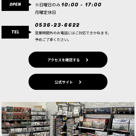
OPEN
10:00 - 17:00
※日曜日のみ
月曜定休日
0536-23-6622
TEL
営業時間外のお電話にはご対応できかねます。
予めご了承ください。
アクセスを確認する
公式サイト