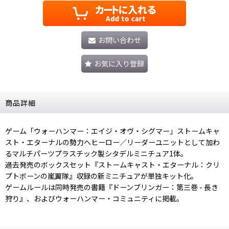
お問い合わせ
お気に入り登録
商品詳細
ゲーム「ウォーハンマー：エイジ・オヴ・シグマー」ストームキャ
スト・エターナルの勢力へヒーロー／リーダーユニットとして加わ
るマルチパーツプラスチック製シタデルミニチュア1体。
過去発売のボックスセット『ストームキャスト・エターナル：クリ
プトボーンの嵐翼隊』収録の新ミニチュアが単独キット化。
ゲームルールは同時発売の書籍『ドーンブリンガー：第三巻 - 長き
狩り』、およびウォーハンマー・コミュニティに掲載。