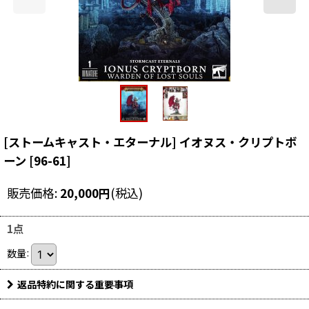
[ストームキャスト・エターナル] イオヌス・クリプトボ
ーン
[
96-61
]
販売価格
:
20,000
円
(税込)
1点
数量
:
返品特約に関する重要事項