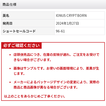
商品仕様
英名
IONUS CRYPTBORN
発売日
2024年1月27日
ショートセールコード
96-61
店頭併売品につき、在庫の反映が遅れ、ご注文をお受けで
きない場合がございます。
画像はサンプルです。お使いの画面環境により、差異が生
じます。
メーカーによるパッケージデザインの変更により、実際の
商品と商品画像が異なる場合がございます。
以上のことをあらかじめご了承ください。