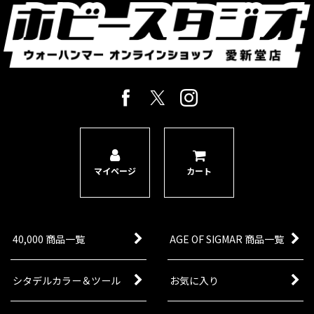
マイページ
カート
40,000 商品一覧
AGE OF SIGMAR 商品一覧
シタデルカラー＆ツール
お気に入り