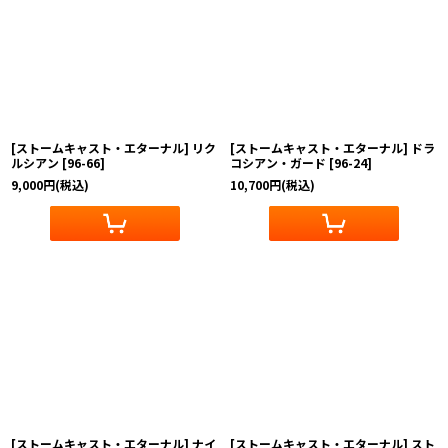
[ストームキャスト・エターナル] リク
[ストームキャスト・エターナル] ドラ
ルシアン
[
96-66
]
コシアン・ガード
[
96-24
]
9,000
円
(税込)
10,700
円
(税込)
[ストームキャスト・エターナル] ナイ
[ストームキャスト・エターナル] スト