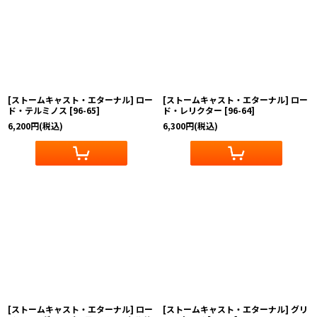
[ストームキャスト・エターナル] ロー
[ストームキャスト・エターナル] ロー
ド・テルミノス
[
96-65
]
ド・レリクター
[
96-64
]
6,200
円
(税込)
6,300
円
(税込)
[ストームキャスト・エターナル] ロー
[ストームキャスト・エターナル] グリ