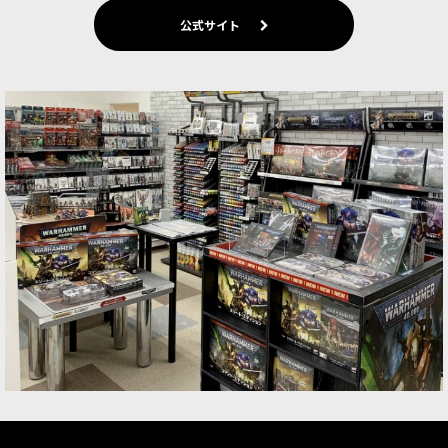
公式サイト