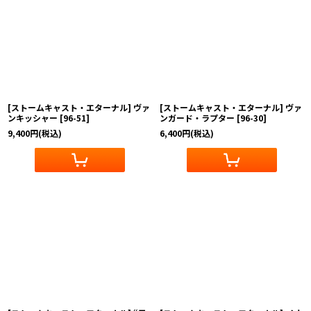
[ストームキャスト・エターナル] ヴァ
[ストームキャスト・エターナル] ヴァ
ンキッシャー
[
96-51
]
ンガード・ラプター
[
96-30
]
9,400
円
(税込)
6,400
円
(税込)