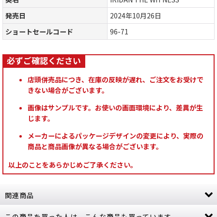
発売日
2024年10月26日
ショートセールコード
96-71
店頭併売品につき、在庫の反映が遅れ、ご注文をお受けで
きない場合がございます。
画像はサンプルです。お使いの画面環境により、差異が生
じます。
メーカーによるパッケージデザインの変更により、実際の
商品と商品画像が異なる場合がございます。
以上のことをあらかじめご了承ください。
関連商品
この商品を買った人は、こんな商品も買っています
[秩序のバトルトーム] ストームキャスト・エター