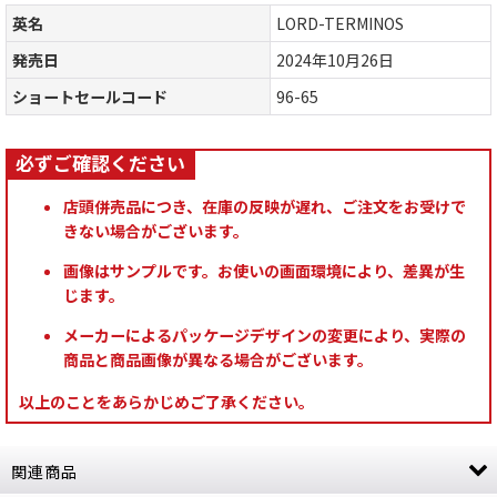
英名
LORD-TERMINOS
発売日
2024年10月26日
ショートセールコード
96-65
店頭併売品につき、在庫の反映が遅れ、ご注文をお受けで
きない場合がございます。
画像はサンプルです。お使いの画面環境により、差異が生
じます。
メーカーによるパッケージデザインの変更により、実際の
商品と商品画像が異なる場合がございます。
以上のことをあらかじめご了承ください。
関連商品