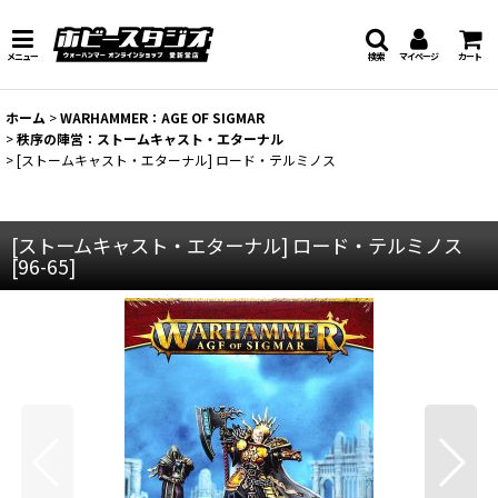
メニュー
検索
マイページ
カート
ホーム
>
WARHAMMER：AGE OF SIGMAR
>
秩序の陣営：ストームキャスト・エターナル
>
[ストームキャスト・エターナル] ロード・テルミノス
[ストームキャスト・エターナル] ロード・テルミノス
[
96-65
]