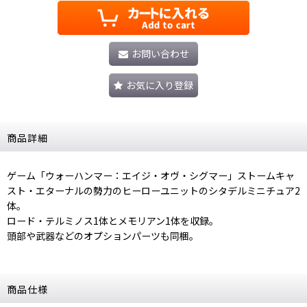
お問い合わせ
お気に入り登録
商品詳細
ゲーム「ウォーハンマー：エイジ・オヴ・シグマー」ストームキャ
スト・エターナルの勢力のヒーローユニットのシタデルミニチュア2
体。
ロード・テルミノス1体とメモリアン1体を収録。
頭部や武器などのオプションパーツも同梱。
商品仕様