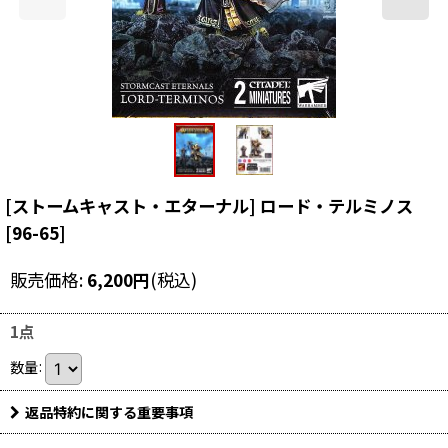
[ストームキャスト・エターナル] ロード・テルミノス
[
96-65
]
販売価格
:
6,200
円
(税込)
1点
数量
:
返品特約に関する重要事項