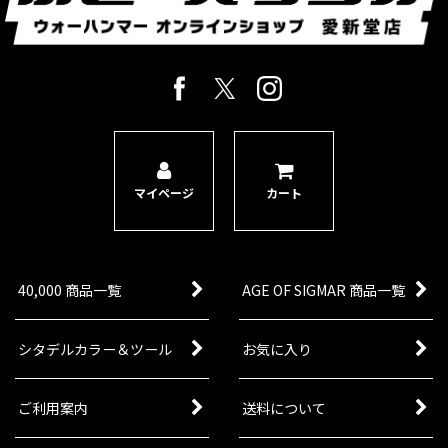
マイページ
カート
40,000 商品一覧
AGE OF SIGMAR 商品一覧
シタデルカラー＆ツール
お気に入り
ご利用案内
送料について