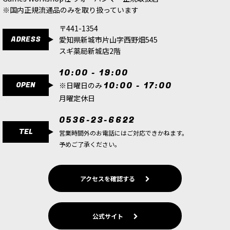
※国内正規流通品のみを取り扱っています
〒441-1354
ADRESS
愛知県新城市片山字西野畑545
スギ薬局新城店2階
10:00 - 19:00
OPEN
10:00 - 17:00
※日曜日のみ
月曜定休日
0536-23-6622
TEL
営業時間外のお電話にはご対応できかねます。
予めご了承ください。
アクセスを確認する
公式サイト