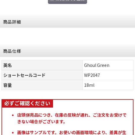
商品詳細
商品仕様
英名
Ghoul Green
ショートセールコード
WP2047
容量
18ml
店頭併売品につき、在庫の反映が遅れ、ご注文をお受けで
きない場合がございます。
画像はサンプルです。お使いの画面環境により、差異が生