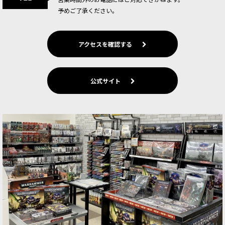
予めご了承ください。
アクセスを確認する
公式サイト