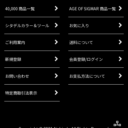
40,000 商品一覧
AGE OF SIGMAR 商品一覧
シタデルカラー＆ツール
お気に入り
ご利用案内
送料について
新規登録
会員登録/ログイン
お問い合わせ
お支払方法について
特定商取引法表示