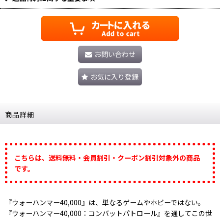
お問い合わせ
お気に入り登録
商品詳細
こちらは、送料無料・会員割引・クーポン割引対象外の商品
です。
『ウォーハンマー40,000』は、単なるゲームやホビーではない。
『ウォーハンマー40,000：コンバットパトロール』を通してこの世