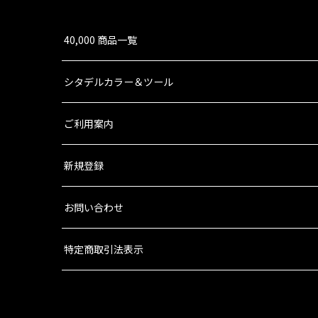
40,000 商品一覧
シタデルカラー＆ツール
ご利用案内
新規登録
お問い合わせ
特定商取引法表示