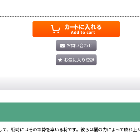
お問い合わせ
お気に入り登録
して、戦時にはその軍勢を率いる将です。彼らは闇の力によって膨れ上