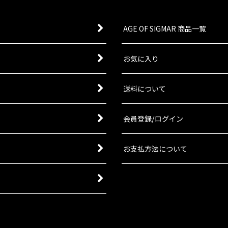
AGE OF SIGMAR 商品一覧
お気に入り
送料について
会員登録/ログイン
お支払方法について