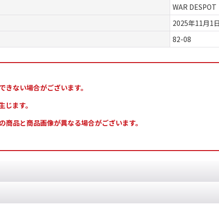
WAR DESPOT
2025年11月1
82-08
できない場合がございます。
生じます。
の商品と商品画像が異なる場合がございます。
ット 日本語版
[
82-01
]