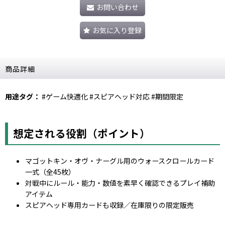
お問い合わせ
お気に入り登録
商品詳細
用途タグ：
#ゲーム快適化 #スピアヘッド対応 #期間限定
想定される役割（ポイント）
マゴットキン・オヴ・ナーグル用のウォースクロールカード
一式（全45枚）
対戦中にルール・能力・数値を素早く確認できるプレイ補助
アイテム
スピアヘッド専用カードも収録／在庫限りの限定販売