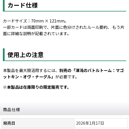
カード仕様
カードサイズ：70mm × 121mm。
一部カードは両面印刷で、片面に色分けされたルール要約、 もう片
面に詳細な説明が記載されています。
使用上の注意
本製品を最大限活用するには、
別売の「渾沌のバトルトーム：マゴ
ットキン・オヴ・ナーグル」
が必要です。
※本製品は在庫限りの限定販売です。
商品仕様
発売日
2026年1月17日