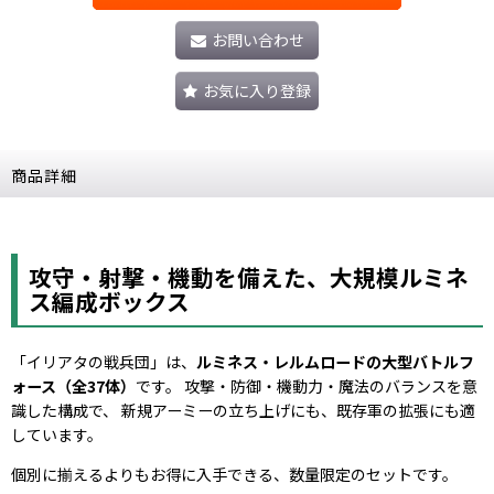
お問い合わせ
お気に入り登録
商品詳細
攻守・射撃・機動を備えた、大規模ルミネ
ス編成ボックス
「イリアタの戦兵団」は、
ルミネス・レルムロードの大型バトルフ
ォース（全37体）
です。 攻撃・防御・機動力・魔法のバランスを意
識した構成で、 新規アーミーの立ち上げにも、既存軍の拡張にも適
しています。
個別に揃えるよりもお得に入手できる、数量限定のセットです。