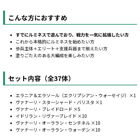
こんな方におすすめ
すでにルミネスで遊んでおり、戦力を一気に拡張したい方
これから本格的にルミネスを始めたい方
歩兵主体＋エリート＋支援兵器まで揃えたい方
塗りごたえのある大編成を楽しみたい方
セット内容（全37体）
エラニア＆エラソール（エクリプシアン・ウォーセイジ）×1
ヴァナーリ・スターシャード・バリスタ ×1
ヴァナーリ・ブレイドロード ×5
イドリラン・リヴァーブレイド ×10
ヴァナーリ・オーララン・センチネル ×10
ヴァナーリ・オーララン・ウォーデン ×10