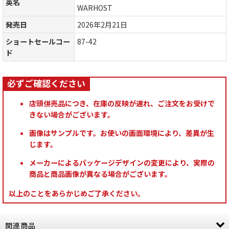
英名
WARHOST
発売日
2026年2月21日
ショートセールコー
87-42
ド
店頭併売品につき、在庫の反映が遅れ、ご注文をお受けで
きない場合がございます。
画像はサンプルです。お使いの画面環境により、差異が生
じます。
メーカーによるパッケージデザインの変更により、実際の
商品と商品画像が異なる場合がございます。
以上のことをあらかじめご了承ください。
関連商品