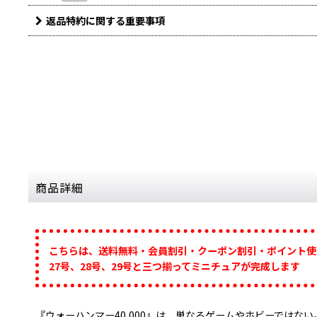
返品特約に関する重要事項
商品詳細
こちらは、送料無料・会員割引・クーポン割引・ポイント使
27号、28号、29号と三つ揃ってミニチュアが完成します
『ウォーハンマー40,000』は、単なるゲームやホビーではない