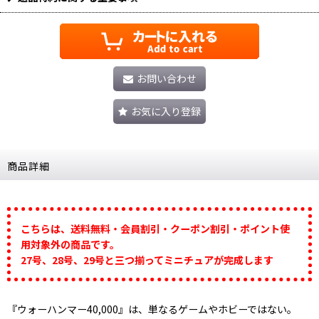
お問い合わせ
お気に入り登録
商品詳細
こちらは、送料無料・会員割引・クーポン割引・ポイント使
用対象外の商品です。
27号、28号、29号と三つ揃ってミニチュアが完成します
『ウォーハンマー40,000』は、単なるゲームやホビーではない。