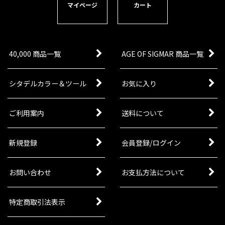
マイページ
カート
40,000 商品一覧
AGE OF SIGMAR 商品一覧
シタデルカラー＆ツール
お気に入り
ご利用案内
送料について
新規登録
会員登録/ログイン
お問い合わせ
お支払方法について
特定商取引法表示