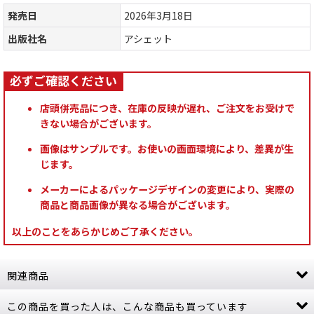
発売日
2026年3月18日
出版社名
アシェット
店頭併売品につき、在庫の反映が遅れ、ご注文をお受けで
きない場合がございます。
画像はサンプルです。お使いの画面環境により、差異が生
じます。
メーカーによるパッケージデザインの変更により、実際の
商品と商品画像が異なる場合がございます。
以上のことをあらかじめご了承ください。
関連商品
この商品を買った人は、こんな商品も買っています
[週刊ウォーハンマー] コンバットパトロール 28号