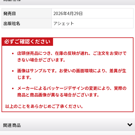
発売日
2026年4月29日
出版社名
アシェット
店頭併売品につき、在庫の反映が遅れ、ご注文をお受けで
きない場合がございます。
画像はサンプルです。お使いの画面環境により、差異が生
じます。
メーカーによるパッケージデザインの変更により、実際の
商品と商品画像が異なる場合がございます。
以上のことをあらかじめご了承ください。
関連商品