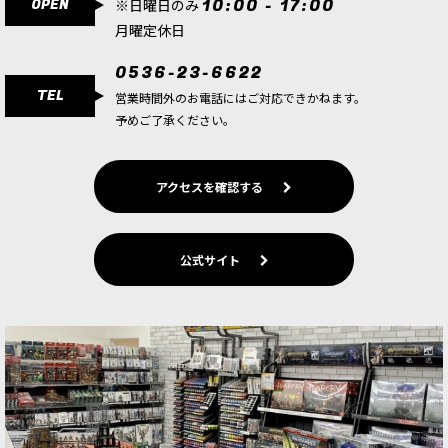
OPEN
10:00 - 17:00
※日曜日のみ
月曜定休日
0536-23-6622
TEL
営業時間外のお電話にはご対応できかねます。
予めご了承ください。
アクセスを確認する
公式サイト