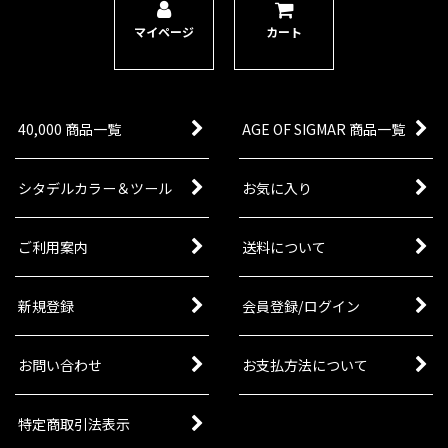
マイページ
カート
40,000 商品一覧
AGE OF SIGMAR 商品一覧
シタデルカラー＆ツール
お気に入り
ご利用案内
送料について
新規登録
会員登録/ログイン
お問い合わせ
お支払方法について
特定商取引法表示