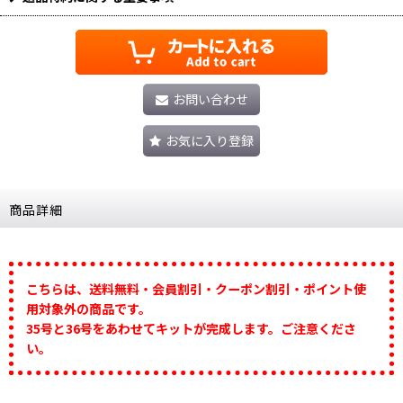
お問い合わせ
お気に入り登録
商品詳細
こちらは、送料無料・会員割引・クーポン割引・ポイント使
用対象外の商品です。
35号と36号をあわせてキットが完成します。ご注意くださ
い。