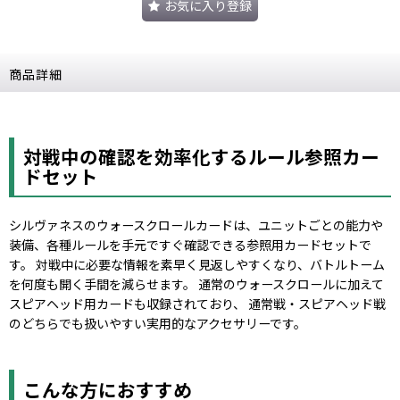
お気に入り登録
商品詳細
対戦中の確認を効率化するルール参照カー
ドセット
シルヴァネスのウォースクロールカードは、ユニットごとの能力や
装備、各種ルールを手元ですぐ確認できる参照用カードセットで
す。 対戦中に必要な情報を素早く見返しやすくなり、バトルトーム
を何度も開く手間を減らせます。 通常のウォースクロールに加えて
スピアヘッド用カードも収録されており、 通常戦・スピアヘッド戦
のどちらでも扱いやすい実用的なアクセサリーです。
こんな方におすすめ