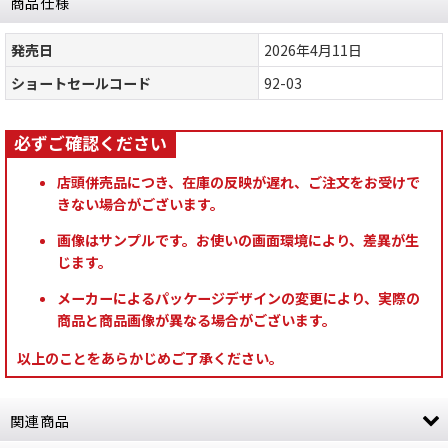
商品仕様
発売日
2026年4月11日
ショートセールコード
92-03
店頭併売品につき、在庫の反映が遅れ、ご注文をお受けで
きない場合がございます。
画像はサンプルです。お使いの画面環境により、差異が生
じます。
メーカーによるパッケージデザインの変更により、実際の
商品と商品画像が異なる場合がございます。
以上のことをあらかじめご了承ください。
関連商品