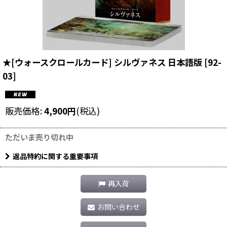
★[ウォースクロールカード] シルヴァネス 日本語版
[
92-
03
]
販売価格
:
4,900
円
(税込)
ただいま売り切れ中
返品特約に関する重要事項
再入荷
お問い合わせ