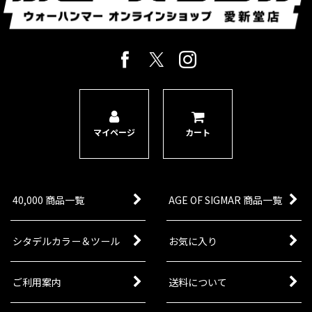
マイページ
カート
40,000 商品一覧
AGE OF SIGMAR 商品一覧
シタデルカラー＆ツール
お気に入り
ご利用案内
送料について