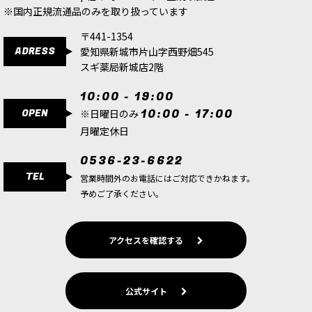
※国内正規流通品のみを取り扱っています
〒441-1354
ADRESS
愛知県新城市片山字西野畑545
スギ薬局新城店2階
10:00 - 19:00
OPEN
10:00 - 17:00
※日曜日のみ
月曜定休日
0536-23-6622
TEL
営業時間外のお電話にはご対応できかねます。
予めご了承ください。
アクセスを確認する
公式サイト