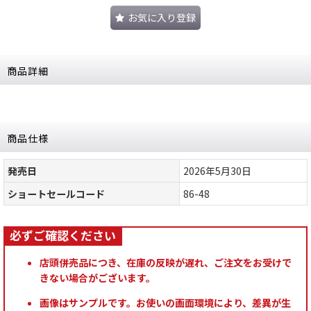
お気に入り登録
商品詳細
商品仕様
発売日
2026年5月30日
ショートセールコード
86-48
店頭併売品につき、在庫の反映が遅れ、ご注文をお受けで
きない場合がございます。
画像はサンプルです。お使いの画面環境により、差異が生