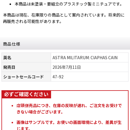
本商品は未塗装・要組立のプラスチック製ミニチュアです。
本商品は現在、在庫限りの商品として案内されています。将来的に
再販売される可能性があります。
商品仕様
英名
ASTRA MILITARUM: CIAPHAS CAIN
発売日
2026年7月11日
ショートセールコード
47-92
店頭併売品につき、在庫の反映が遅れ、ご注文をお受けで
きない場合がございます。
画像はサンプルです。お使いの画面環境により、差異が生
じます。