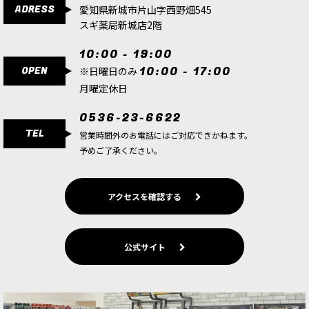
ADRESS
愛知県新城市片山字西野畑545
スギ薬局新城店2階
10:00 - 19:00
OPEN
10:00 - 17:00
※日曜日のみ
月曜定休日
0536-23-6622
TEL
営業時間外のお電話にはご対応できかねます。
予めご了承ください。
アクセスを確認する
公式サイト