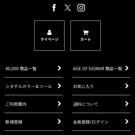
マイページ
カート
40,000 商品一覧
AGE OF SIGMAR 商品一覧
シタデルカラー＆ツール
お気に入り
ご利用案内
送料について
新規登録
会員登録/ログイン