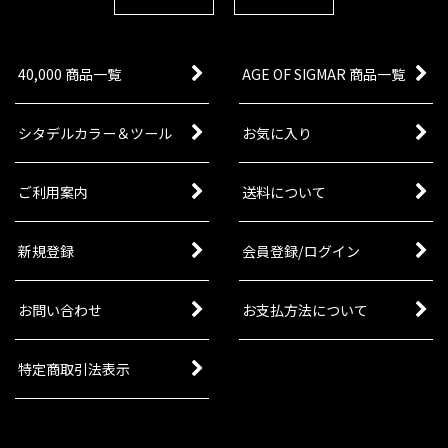
40,000 商品一覧
AGE OF SIGMAR 商品一覧
シタデルカラー＆ツール
お気に入り
ご利用案内
送料について
新規登録
会員登録/ログイン
お問い合わせ
お支払方法について
特定商取引法表示