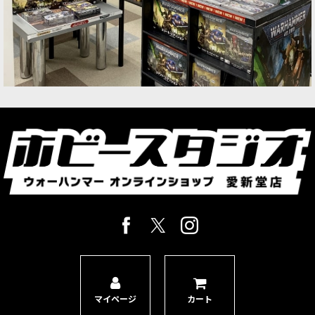
マイページ
カート