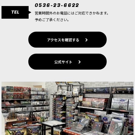
0536-23-6622
TEL
営業時間外のお電話にはご対応できかねます。
予めご了承ください。
アクセスを確認する
公式サイト