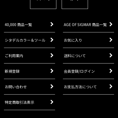
40,000 商品一覧
AGE OF SIGMAR 商品一覧
シタデルカラー＆ツール
お気に入り
ご利用案内
送料について
新規登録
会員登録/ログイン
お問い合わせ
お支払方法について
特定商取引法表示