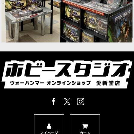
マイページ
カート