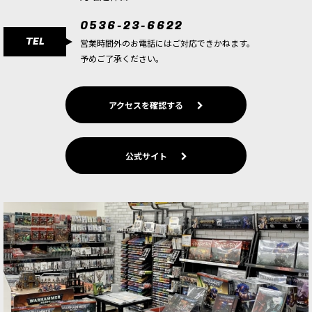
0536-23-6622
TEL
営業時間外のお電話にはご対応できかねます。
予めご了承ください。
アクセスを確認する
公式サイト