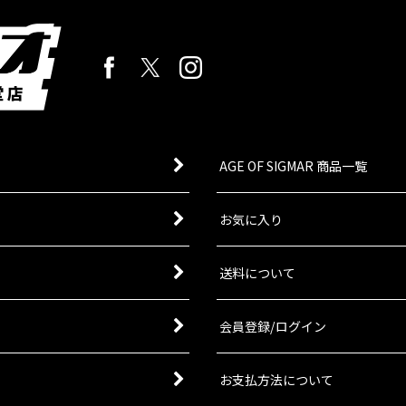
AGE OF SIGMAR 商品一覧
お気に入り
送料について
会員登録/ログイン
お支払方法について