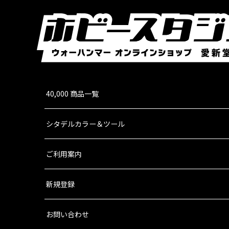
40,000 商品一覧
シタデルカラー＆ツール
ご利用案内
新規登録
お問い合わせ