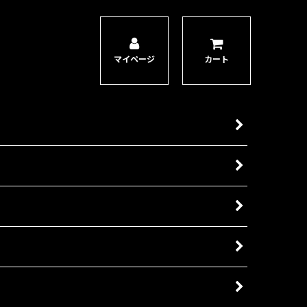
マイページ
カート