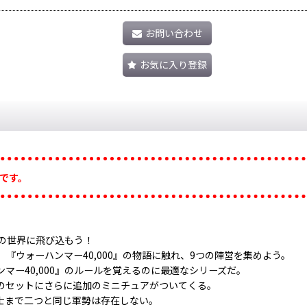
お問い合わせ
お気に入り登録
です。
。
この世界に飛び込もう！
『ウォーハンマー40,000』の物語に触れ、9つの陣営を集めよう。
マー40,000』のルールを覚えるのに最適なシリーズだ。
のセットにさらに追加のミニチュアがついてくる。
士まで二つと同じ軍勢は存在しない。