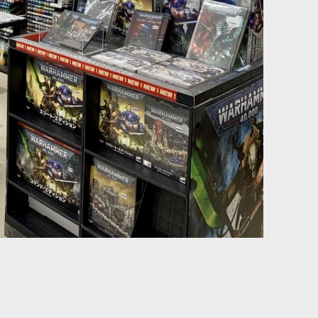
ではない。 『ウォーハンマー40,000：コンバットパトロール』を
ではない。 『ウォーハンマー40,000：コンバットパトロール』を
ではない。 『ウォーハンマー40,000：コンバットパトロール』を
ではない。 『ウォーハンマー40,000：コンバットパトロール』を