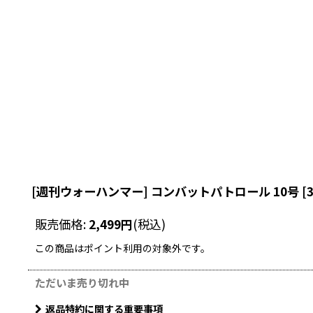
[週刊ウォーハンマー] コンバットパトロール 10号
[
販売価格
:
2,499
円
(税込)
この商品はポイント利用の対象外です。
ただいま売り切れ中
返品特約に関する重要事項