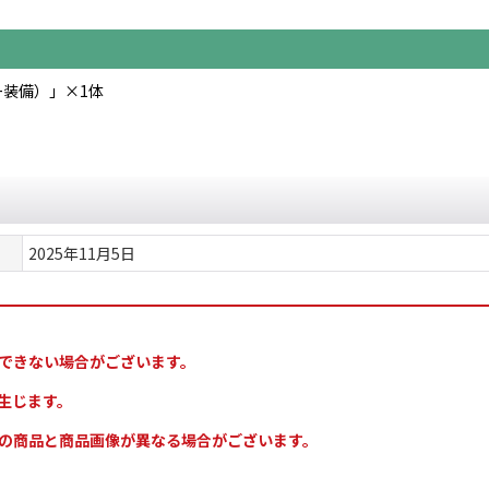
装備）」×1体
2025年11月5日
できない場合がございます。
生じます。
の商品と商品画像が異なる場合がございます。