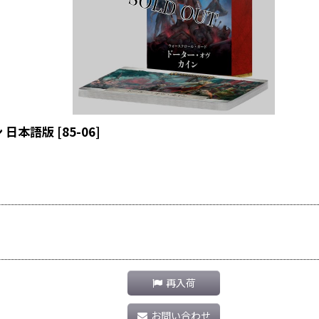
 日本語版
[
85-06
]
再入荷
お問い合わせ