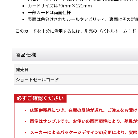
カードサイズは70mm×121mm
一部カードは両面仕様
表面は色分けされたルールやアビリティ、裏面はその詳
このカードを十分に活用するには、別売の『バトルトーム：ド
商品仕様
発売日
ショートセールコード
店頭併売品につき、在庫の反映が遅れ、ご注文をお受け
画像はサンプルです。お使いの画面環境により、差異が
メーカーによるパッケージデザインの変更により、実際