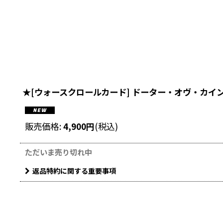
★[ウォースクロールカード] ドーター・オヴ・カイン
販売価格
:
4,900
円
(税込)
ただいま売り切れ中
返品特約に関する重要事項