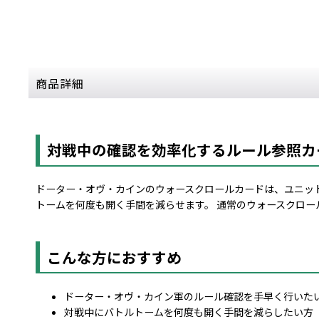
商品詳細
対戦中の確認を効率化するルール参照カ
ドーター・オヴ・カインのウォースクロールカードは、ユニッ
トームを何度も開く手間を減らせます。 通常のウォースクロー
こんな方におすすめ
ドーター・オヴ・カイン軍のルール確認を手早く行いた
対戦中にバトルトームを何度も開く手間を減らしたい方