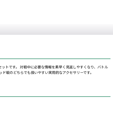
ットです。 対戦中に必要な情報を素早く見返しやすくなり、バトル
ヘッド戦のどちらでも扱いやすい実用的なアクセサリーです。