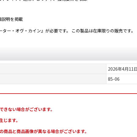
細説明を掲載
ーター・オヴ・カイン』が必要です。 この製品は在庫限りの販売です。
2026年4月11
85-06
できない場合がございます。
生じます。
の商品と商品画像が異なる場合がございます。