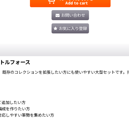
お問い合わせ
お気に入り登録
トルフォース
、既存のコレクションを拡張したい方にも使いやすい大型セットです。
て追加したい方
編成を作りたい方
対応しやすい軍勢を集めたい方