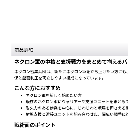
商品詳細
ネクロン軍の中核と支援戦力をまとめて揃えるバ
ネクロン密集兵団は、新たにネクロン軍を立ち上げたい方にも
保と盤面制圧を両立しやすい構成になっています。
こんな方におすすめ
ネクロン軍を新しく始めたい方
既存のネクロン軍にウォリアーや支援ユニットをまとめ
耐久力のある歩兵を中心に、じわじわと戦場を押さえる
射撃支援と近接ユニットを組み合わせた、幅広い相手に
戦術面のポイント