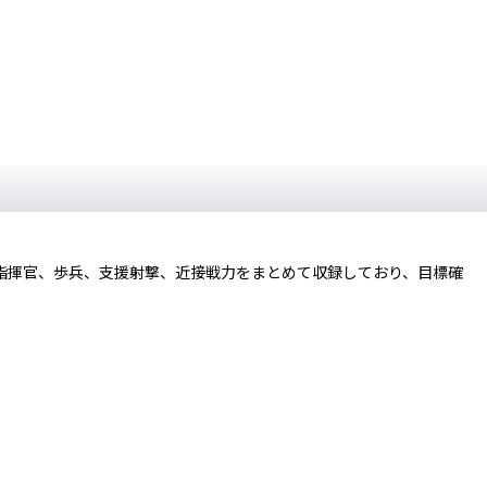
指揮官、歩兵、支援射撃、近接戦力をまとめて収録しており、目標確