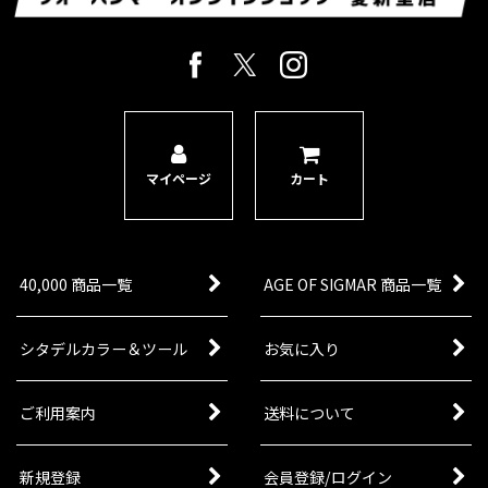
マイページ
カート
40,000 商品一覧
AGE OF SIGMAR 商品一覧
シタデルカラー＆ツール
お気に入り
ご利用案内
送料について
新規登録
会員登録/ログイン