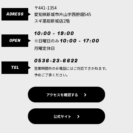
〒441-1354
ADRESS
愛知県新城市片山字西野畑545
スギ薬局新城店2階
10:00 - 19:00
OPEN
10:00 - 17:00
※日曜日のみ
月曜定休日
0536-23-6622
TEL
営業時間外のお電話にはご対応できかねます。
予めご了承ください。
アクセスを確認する
公式サイト