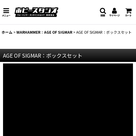
メニュー
検索
マイページ
カート
ホーム
>
WARHAMMER：AGE OF SIGMAR
>
AGE OF SIGMAR：ボックスセット
AGE OF SIGMAR：ボックスセット