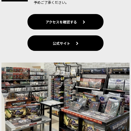
予めご了承ください。
アクセスを確認する
公式サイト