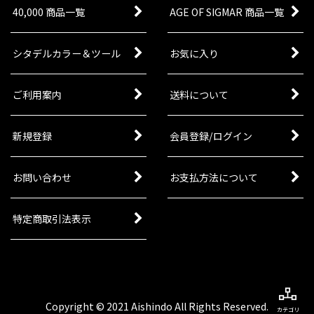
40,000 商品一覧
AGE OF SIGMAR 商品一覧
シタデルカラー＆ツール
お気に入り
ご利用案内
送料について
新規登録
会員登録/ログイン
お問い合わせ
お支払方法について
特定商取引法表示
Copyright © 2021 Aishindo All Rights Reserved.