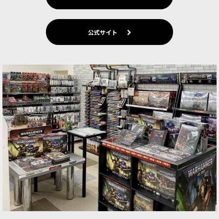
公式サイト