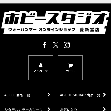
マイページ
カート
40,000 商品一覧
AGE OF SIGMAR 商品一覧
シタデルカラー＆ツール
お気に入り