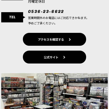
月曜定休日
0536-23-6622
TEL
営業時間外のお電話にはご対応できかねます。
予めご了承ください。
アクセスを確認する
公式サイト