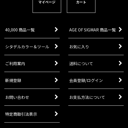
マイページ
カート
40,000 商品一覧
AGE OF SIGMAR 商品一覧
シタデルカラー＆ツール
お気に入り
ご利用案内
送料について
新規登録
会員登録/ログイン
お問い合わせ
お支払方法について
特定商取引法表示