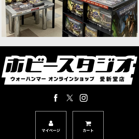
マイページ
カート