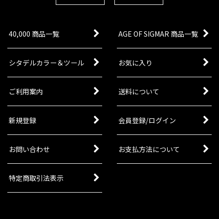
40,000 商品一覧
AGE OF SIGMAR 商品一覧
シタデルカラー＆ツール
お気に入り
ご利用案内
送料について
新規登録
会員登録/ログイン
お問い合わせ
お支払方法について
特定商取引法表示