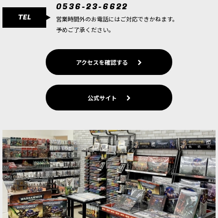
0536-23-6622
TEL
営業時間外のお電話にはご対応できかねます。
予めご了承ください。
アクセスを確認する
公式サイト