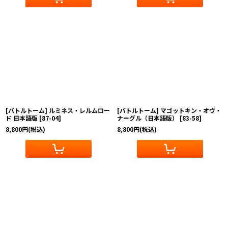
[バトルトーム] ルミネス・レルムロー
[バトルトーム] マゴットキン・オヴ・
ド 日本語版
[
87-04
]
ナーグル（日本語版）
[
83-58
]
8,800
円
(税込)
8,800
円
(税込)