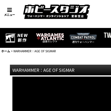
メニュー
店長セレクト
週刊ウォーハンマー
ホーム
>
WARHAMMER：AGE OF SIGMAR
WARHAMMER：AGE OF SIGMAR